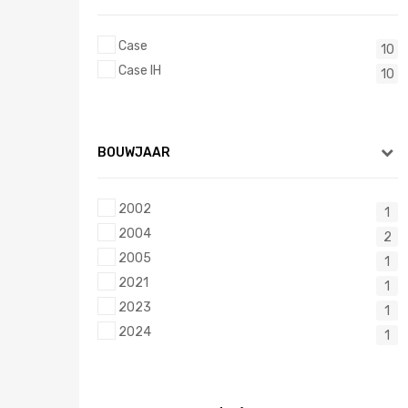
Case
10
Case IH
10
BOUWJAAR
2002
1
2004
2
2005
1
2021
1
2023
1
2024
1