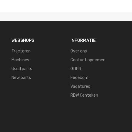
WEBSHOPS
INFORMATIE
Tractoren
Over ons
Machines
Contact opnemen
Used parts
GDPR
New parts
Fedecom
Vacatures
RDW Kenteken